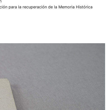
ín
ión para la recuperación de la Memoria Histórica