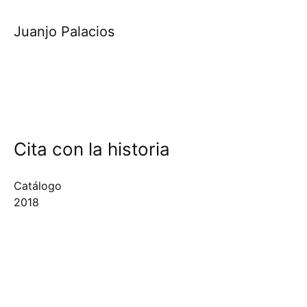
Juanjo Palacios
Cita con la historia
Catálogo
2018