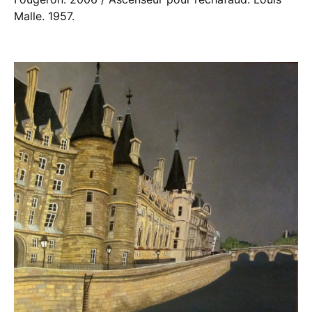
Malle. 1957.