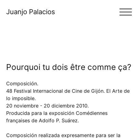
Juanjo Palacios
Pourquoi tu dois être comme ça?
Composición.
48 Festival Internacional de Cine de Gijón.
El Arte de
lo imposible.
20 noviembre - 20 diciembre 2010.
Producida para la exposición Comédiennes
françaises de Adolfo P. Suárez.
Composición realizada expresamente para ser la