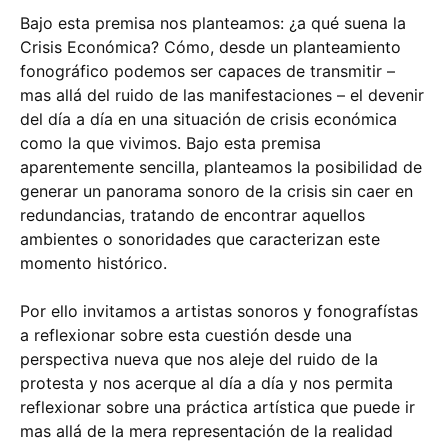
Bajo esta premisa nos planteamos: ¿a qué suena la
Crisis Económica? Cómo, desde un planteamiento
fonográfico podemos ser capaces de transmitir –
mas allá del ruido de las manifestaciones – el devenir
del día a día en una situación de crisis económica
como la que vivimos. Bajo esta premisa
aparentemente sencilla, planteamos la posibilidad de
generar un panorama sonoro de la crisis sin caer en
redundancias, tratando de encontrar aquellos
ambientes o sonoridades que caracterizan este
momento histórico.
Por ello invitamos a artistas sonoros y fonografístas
a reflexionar sobre esta cuestión desde una
perspectiva nueva que nos aleje del ruido de la
protesta y nos acerque al día a día y nos permita
reflexionar sobre una práctica artística que puede ir
mas allá de la mera representación de la realidad