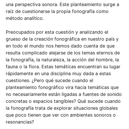
una perspectiva sonora. Este planteamiento surge a
raíz de cuestionarse la propia fonografía como
método analítico.
Preocupados por esta cuestión y analizando el
grueso de la creación fonográfica en nuestro país y
en todo el mundo nos hemos dado cuenta de que
resulta complicado alejarse de los temas eternos de
la fonografía, la naturaleza, la acción del hombre, la
fauna o la flora. Estas temáticas encuentran su lugar
rápidamente en una disciplina muy dada a estas
cuestiones. ¿Pero qué sucede cuando el
planteamiento fonográfico vira hacia temáticas que
no necesariamente están ligadas a fuentes de sonido
concretas o espacios tangibles? Qué sucede cuando
la fonografía trata de explorar situaciones globales
que poco tienen que ver con ambientes sonoros o
resonancias?