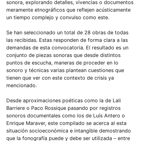
sonora, explorando detalles, vivencias o documentos
meramente etnográficos que reflejen acústicamente
un tiempo complejo y convulso como este.
Se han seleccionado un total de 28 obras de todas
las recibidas. Estas responden de forma clara a las
demandas de esta convocatoria. El resultado es un
conjunto de piezas sonoras que desde distintos
puntos de escucha, maneras de proceder en lo
sonoro y técnicas varias plantean cuestiones que
tienen que ver con este contexto de crisis ya
mencionado.
Desde aproximaciones poéticas como la de Lali
Barriere o Paco Rossique pasando por registros
sonoros documentales como los de Luís Antero o
Enrique Maraver, este compilado se acerca al esta
situación socioeconómica e intangible demostrando
que la fonografía puede y debe ser utilizada – entre