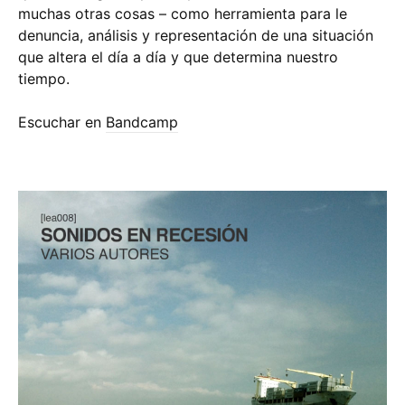
muchas otras cosas – como herramienta para le
denuncia, análisis y representación de una situación
que altera el día a día y que determina nuestro
tiempo.
Escuchar en
Bandcamp