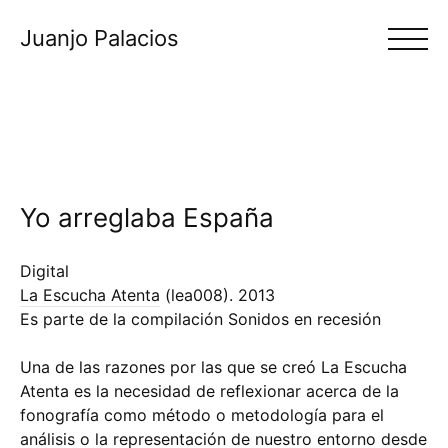
Juanjo Palacios
Yo arreglaba España
Digital
La Escucha Atenta
(lea008).
2013
Es parte de la compilación Sonidos en recesión
Una de las razones por las que se creó La Escucha
Atenta es la necesidad de reflexionar acerca de la
fonografía como método o metodología para el
análisis o la representación de nuestro entorno desde