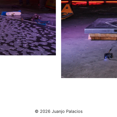
© 2026 Juanjo Palacios