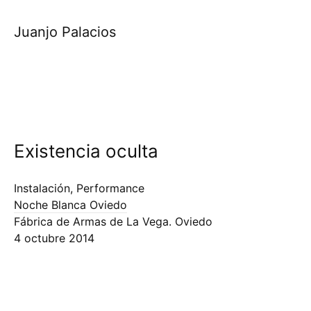
Juanjo Palacios
Existencia oculta
Instalación, Performance
Noche Blanca Oviedo
Fábrica de Armas de La Vega. Oviedo
4 octubre 2014