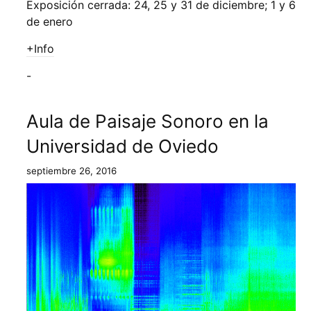
Exposición cerrada: 24, 25 y 31 de diciembre; 1 y 6
de enero
+Info
-
Aula de Paisaje Sonoro en la
Universidad de Oviedo
septiembre 26, 2016