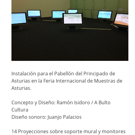
Instalación para el Pabellón del Principado de
Asturias en la Feria Internacional de Muestras de
Asturias.
Concepto y Diseño: Ramón Isidoro / A Bulto
Cultura
Diseño sonoro: Juanjo Palacios
14 Proyecciones sobre soporte mural y monitores