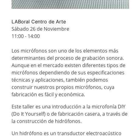
LABoral Centro de Arte
Sábado 26 de Noviembre
11:00 - 14:00
Los micrófonos son uno de los elementos más
determinantes del proceso de grabación sonora.
Aunque en el mercado existen diferentes tipos de
micrófonos dependiendo de sus especificaciones
técnicas y aplicaciones, también podemos
construir nuestros propios micrófonos, cuya
fabricación es fácil y económica.
Este taller es una introducción a la microfonía DIY
(Do It Yourself) o de fabricación casera, a través de
la construcción de hidrófonos.
Un hidrófono es un transductor electroacústico