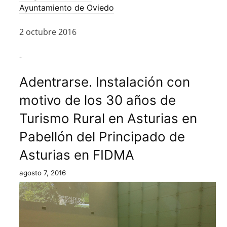
Ayuntamiento de Oviedo
2 octubre 2016
-
Adentrarse. Instalación con
motivo de los 30 años de
Turismo Rural en Asturias en
Pabellón del Principado de
Asturias en FIDMA
agosto 7, 2016