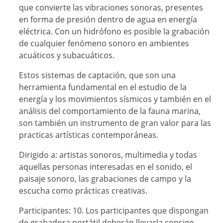
que convierte las vibraciones sonoras, presentes
en forma de presión dentro de agua en energía
eléctrica. Con un hidrófono es posible la grabación
de cualquier fenómeno sonoro en ambientes
acuáticos y subacuáticos.
Estos sistemas de captación, que son una
herramienta fundamental en el estudio de la
energía y los movimientos sísmicos y también en el
análisis del comportamiento de la fauna marina,
son también un instrumento de gran valor para las
practicas artísticas contemporáneas.
Dirigido a: artistas sonoros, multimedia y todas
aquellas personas interesadas en el sonido, el
paisaje sonoro, las grabaciones de campo y la
escucha como prácticas creativas.
Participantes: 10.
Los participantes que dispongan
de grabadora portátil deberán llevarla consigo.