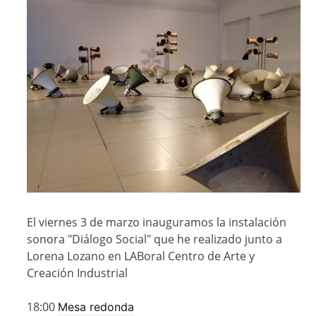
El viernes 3 de marzo inauguramos la instalación
sonora "Diálogo Social" que he realizado junto a
Lorena Lozano en
LABoral Centro de Arte y
Creación Industrial
18:00
Mesa redonda