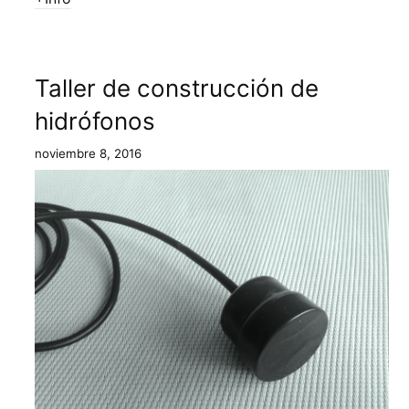
Taller de construcción de
hidrófonos
noviembre 8, 2016