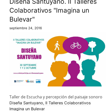
Diseña Santuyano. II Talleres
Colaborativos "Imagina un
Bulevar"
septiembre 24, 2016
Taller de Escucha y percepción del paisaje sonoro
Diseña Santuyano, II Talleres Colaborativos
Imagina un Bulevar