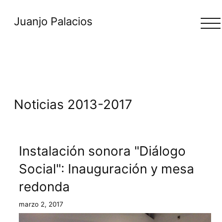
Juanjo Palacios
Noticias 2013-2017
Instalación sonora "Diálogo
Social": Inauguración y mesa
redonda
marzo 2, 2017