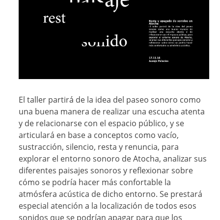
El taller partirá de la idea del paseo sonoro como
una buena manera de realizar una escucha atenta
y de relacionarse con el espacio público, y se
articulará en base a conceptos como vacío,
sustracción, silencio, resta y renuncia, para
explorar el entorno sonoro de Atocha, analizar sus
diferentes paisajes sonoros y reflexionar sobre
cómo se podría hacer más confortable la
atmósfera acústica de dicho entorno. Se prestará
especial atención a la localización de todos esos
sonidos que se podrían apagar para que los