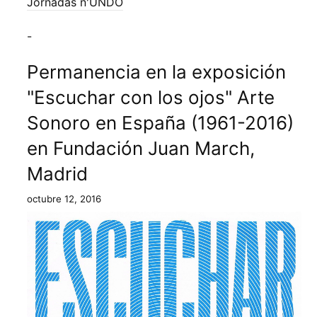
Jornadas n'UNDO
-
Permanencia en la exposición
"Escuchar con los ojos" Arte
Sonoro en España (1961-2016)
en Fundación Juan March,
Madrid
octubre 12, 2016