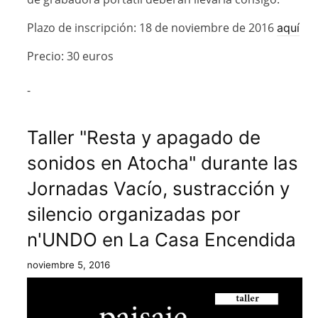
Plazo de inscripción: 18 de noviembre de 2016
aquí
Precio: 30 euros
-
Taller "Resta y apagado de
sonidos en Atocha" durante las
Jornadas Vacío, sustracción y
silencio organizadas por
n'UNDO en La Casa Encendida
noviembre 5, 2016