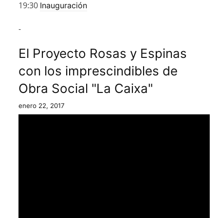
19:30
Inauguración
-
El Proyecto Rosas y Espinas
con los imprescindibles de
Obra Social "La Caixa"
enero 22, 2017