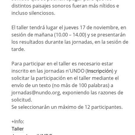
distintos paisajes sonoros fueran más nítidos e
incluso silenciosos.
El taller t
endrá lugar el jueves 17 de noviembre, en
sesión de mañana (10.00 – 14.00) y se presentarán
los resultados durante las jornadas, en la sesión de
tarde.
Para participar en el taller es necesario estar
inscrito en las jornadas n'UNDO (
) y
Inscripción
solicitar la participación en el taller mediante el
envío de un texto (no más de 100 palabras) a
jornadas@nundo.org, exponiendo las razones de
solicitud.
Se seleccionarán un máximo de 12 participantes.
+Info:
Taller