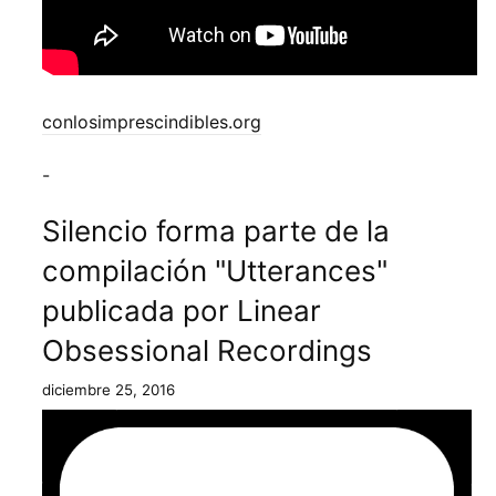
conlosimprescindibles.org
-
Silencio forma parte de la
compilación "Utterances"
publicada por Linear
Obsessional Recordings
diciembre 25, 2016