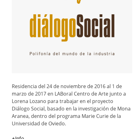
Residencia del 24 de noviembre de 2016 al 1 de
marzo de 2017 en LABoral Centro de Arte junto a
Lorena Lozano para trabajar en el proyecto
Diálogo Social, basado en la investigación de Mona
Aranea, dentro del programa Marie Curie de la
Universidad de Oviedo.
+Info