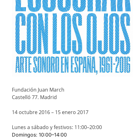
Fundación Juan March
Castelló 77. Madrid
14 octubre 2016
–
15 enero 2017
Lunes a sábado y festivos: 11:00–20:00
Domingos: 10:00–14:00