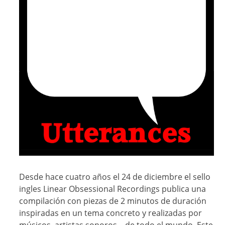
Desde hace cuatro años el 24 de diciembre el sello
ingles
Linear Obsessional Recordings
publica una
compilación con piezas de 2 minutos de duración
inspiradas en un tema concreto y realizadas por