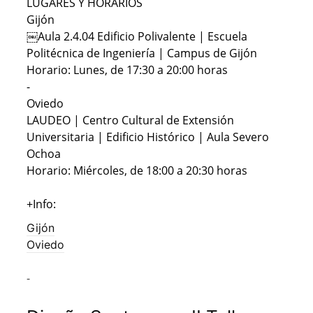
LUGARES Y HORARIOS
Gijón
￼Aula 2.4.04 Edificio Polivalente | Escuela
Politécnica de Ingeniería | Campus de Gijón
Horario: Lunes, de 17:30 a 20:00 horas
-
Oviedo
LAUDEO | Centro Cultural de Extensión
Universitaria | Edificio Histórico | Aula Severo
Ochoa
Horario: Miércoles, de 18:00 a 20:30 horas
+Info:
Gijón
Oviedo
-