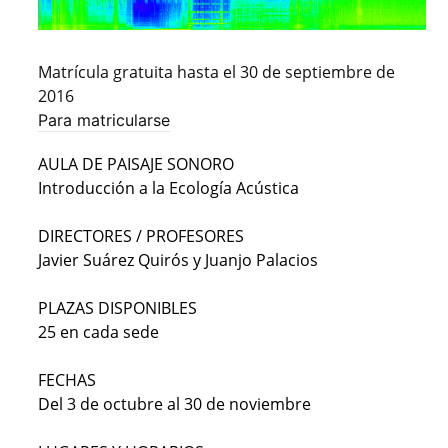
Matrícula gratuita hasta el 30 de septiembre de
2016
Para matricularse
AULA DE PAISAJE SONORO
Introducción a la Ecología Acústica
DIRECTORES / PROFESORES
Javier Suárez Quirós y Juanjo Palacios
PLAZAS DISPONIBLES
25 en cada sede
FECHAS
Del 3 de octubre al 30 de noviembre