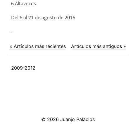
6 Altavoces
Del 6 al 21 de agosto de 2016
-
« Artículos más recientes
Artículos más antiguos »
2009-2012
© 2026 Juanjo Palacios