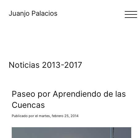
Juanjo Palacios
Noticias 2013-2017
Paseo por Aprendiendo de las
Cuencas
Publicado por el martes, febrero 25, 2014