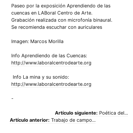
Paseo por la exposición Aprendiendo de las
cuencas en LABoral Centro de Arte.
Grabación realizada con microfonía binaural.
Se recomienda escuchar con auriculares
Imagen: Marcos Morilla
Info Aprendiendo de las Cuencas:
http://www.laboralcentrodearte.org
Info La mina y su sonido:
http://www.laboralcentrodearte.org
-
Artículo siguiente:
Poética del...
Artículo anterior:
Trabajo de campo...