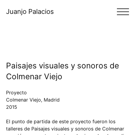
Juanjo Palacios
Paisajes visuales y sonoros de
Colmenar Viejo
Proyecto
Colmenar Viejo, Madrid
2015
El punto de partida de este proyecto fueron los
talleres de Paisajes visuales y sonoros de Colmenar