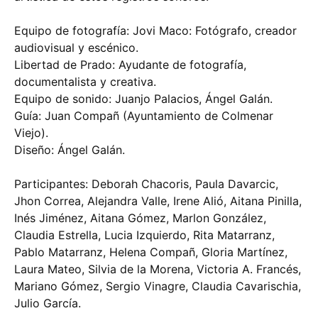
Equipo de fotografía: Jovi Maco: Fotógrafo, creador
audiovisual y escénico.
Libertad de Prado: Ayudante de fotografía,
documentalista y creativa.
Equipo de sonido: Juanjo Palacios, Ángel Galán.
Guía: Juan Compañ (Ayuntamiento de Colmenar
Viejo).
Diseño: Ángel Galán.
Participantes: Deborah Chacoris, Paula Davarcic,
Jhon Correa, Alejandra Valle, Irene Alió, Aitana Pinilla,
Inés Jiménez, Aitana Gómez, Marlon González,
Claudia Estrella, Lucia Izquierdo, Rita Matarranz,
Pablo Matarranz, Helena Compañ, Gloria Martínez,
Laura Mateo, Silvia de la Morena, Victoria A. Francés,
Mariano Gómez, Sergio Vinagre, Claudia Cavarischia,
Julio García.