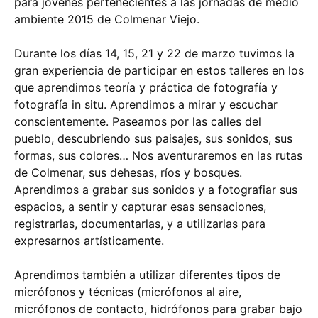
para jóvenes pertenecientes a las jornadas de medio
ambiente 2015 de Colmenar Viejo.
Durante los días 14, 15, 21 y 22 de marzo tuvimos la
gran experiencia de participar en estos talleres en los
que aprendimos teoría y práctica de fotografía y
fotografía in situ. Aprendimos a mirar y escuchar
conscientemente. Paseamos por las calles del
pueblo, descubriendo sus paisajes, sus sonidos, sus
formas, sus colores… Nos aventuraremos en las rutas
de Colmenar, sus dehesas, ríos y bosques.
Aprendimos a grabar sus sonidos y a fotografiar sus
espacios, a sentir y capturar esas sensaciones,
registrarlas, documentarlas, y a utilizarlas para
expresarnos artísticamente.
Aprendimos también a utilizar diferentes tipos de
micrófonos y técnicas (micrófonos al aire,
micrófonos de contacto, hidrófonos para grabar bajo