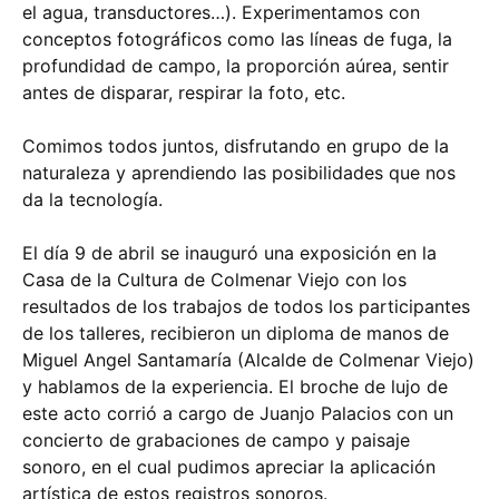
el agua, transductores…). Experimentamos con
conceptos fotográficos como las líneas de fuga, la
profundidad de campo, la proporción aúrea, sentir
antes de disparar, respirar la foto, etc.
Comimos todos juntos, disfrutando en grupo de la
naturaleza y aprendiendo las posibilidades que nos
da la tecnología.
El día 9 de abril se inauguró una exposición en la
Casa de la Cultura de Colmenar Viejo con los
resultados de los trabajos de todos los participantes
de los talleres, recibieron un diploma de manos de
Miguel Angel Santamaría (Alcalde de Colmenar Viejo)
y hablamos de la experiencia. El broche de lujo de
este acto corrió a cargo de Juanjo Palacios con un
concierto de grabaciones de campo y paisaje
sonoro, en el cual pudimos apreciar la aplicación
artística de estos registros sonoros.