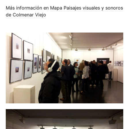
Más información en
Mapa Paisajes visuales y sonoros
de Colmenar Viejo