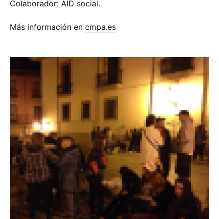
Colaborador:
AID social
.
Más información en
cmpa.es