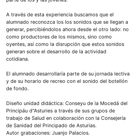
A través de esta experiencia buscamos que el
alumnado reconozca los los sonidos que se llegan a
generar, percibiéndolos ahora desde el otro lado: no
como productores de los mismos, sino como
oyentes, así como la disrupción que estos sonidos
generan sobre el desarrollo de la actividad
cotidiana.
El alumnado desarrollaría parte de su jornada lectiva
y de su horario de recreo con el sonido del botellón
de fondo.
Diseño unidad didáctica: Conseyu de la Mocedá del
Principáu d"Asturies a través de sus grupos de
trabajo de Salud en colaboración con la Consejería
de Sanidad del Principado de Asturias.
Autor grabaciones: Juanjo Palacios.