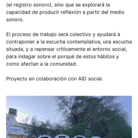
(el registro sonoro), sino que se explorará la
capacidad de producir reflexión a partir del medio
sonoro.
El proceso de trabajo será colectivo y ayudará a
contraponer a la escucha contemplativa, una escucha
situada, y a repensar críticamente el entorno social,
para indagar sobre el porqué de estos hábitos y
como afectan a la comunidad.
Proyecto en colaboración con
AID social
.