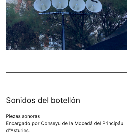
Sonidos del botellón
Piezas sonoras
Encargado por
Conseyu de la Mocedá del Principáu
d"Asturies.