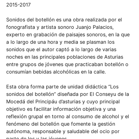
2015-2017
Sonidos del botellón es una obra realizada por el
fonografista y artista sonoro Juanjo Palacios,
experto en grabación de paisajes sonoros, en la que
a lo largo de una hora y media se plasman los
sonidos que el autor captó a lo largo de varias
noches en las principales poblaciones de Asturias
entre grupos de jóvenes que practicaban botellón o
consumían bebidas alcohólicas en la calle.
Esta obra forma parte de unidad didáctica “Los
sonidos del botellón” diseñada por El Conseyu de la
Mocedá del Principáu d’asturias y cuyo principal
objetivo es facilitar información objetiva y una
reflexión grupal en torno al consumo de alcohol y el
fenómeno del botellón que fomente la gestión
autónoma, responsable y saludable del ocio por
parte de los y las jóvenes.