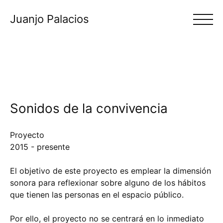
Juanjo Palacios
Sonidos de la convivencia
Proyecto
2015 - presente
El objetivo de este proyecto es emplear la dimensión
sonora para reflexionar sobre alguno de los hábitos
que tienen las personas en el espacio público.
Por ello, el proyecto no se centrará en lo inmediato