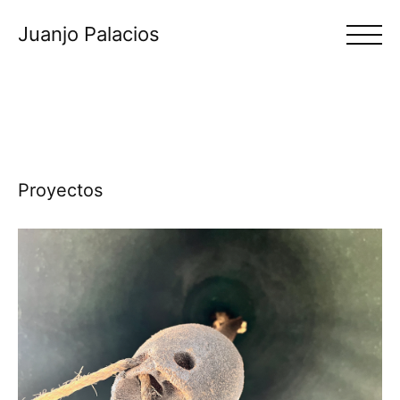
Juanjo Palacios
Proyectos