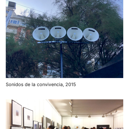
Sonidos de la convivencia, 2015