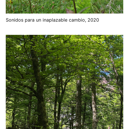
Sonidos para un inaplazable cambio, 2020