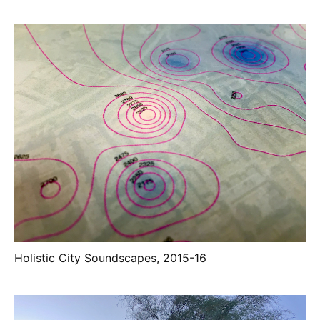
Holistic City Soundscapes, 2015-16