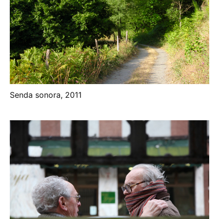
Senda sonora, 2011