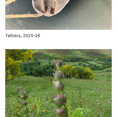
Tañidos, 2025-26