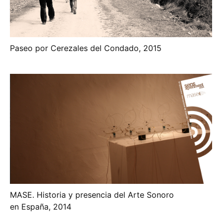
Paseo por Cerezales del Condado, 2015
MASE. Historia y presencia del Arte Sonoro
en España, 2014