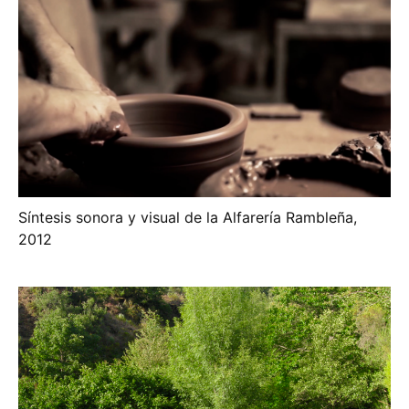
Síntesis sonora y visual de la Alfarería Rambleña,
2012