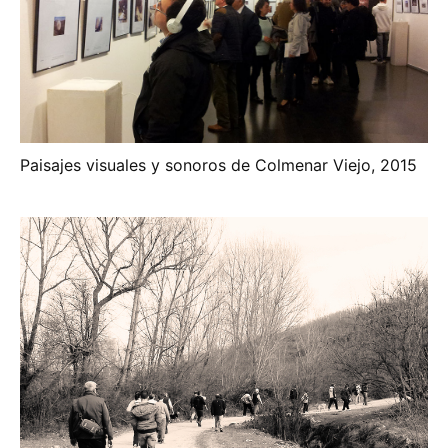
Paisajes visuales y sonoros de Colmenar Viejo, 2015