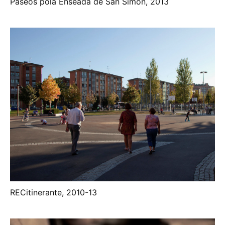
Paseos pola Enseada de San Simón, 2013
RECitinerante, 2010-13