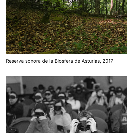
Reserva sonora de la Biosfera de Asturias, 2017