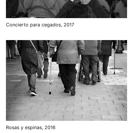
Concierto para cegados, 2017
Rosas y espinas, 2016